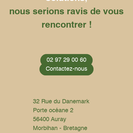
nous serions ravis de vous
rencontrer !
02 97 29 00 60
Contactez-nous
32 Rue du Danemark
Porte océane 2
56400 Auray
Morbihan - Bretagne