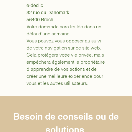
e-declic
32 rue du Danemark
56400 Brech
Votre demande sera traitée dans un
délai d’une semaine.
Vous pouvez vous opposer au suivi
de votre navigation sur ce site web.
Cela protégera votre vie privée, mais
empêchera également le propriétaire
d’apprendre de vos actions et de
créer une meilleure expérience pour
vous et les autres utilisateurs.
Besoin de conseils ou de
solutions,