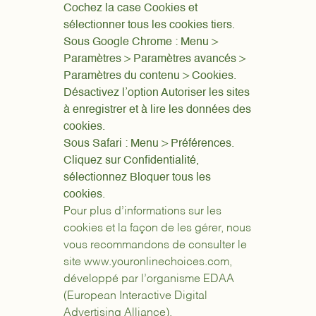
Cochez la case Cookies et
sélectionner tous les cookies tiers.
Sous Google Chrome : Menu >
Paramètres > Paramètres avancés >
Paramètres du contenu > Cookies.
Désactivez l’option Autoriser les sites
à enregistrer et à lire les données des
cookies.
Sous Safari : Menu > Préférences.
Cliquez sur Confidentialité,
sélectionnez Bloquer tous les
cookies.
Pour plus d’informations sur les
cookies et la façon de les gérer, nous
vous recommandons de consulter le
site www.youronlinechoices.com,
développé par l’organisme EDAA
(European Interactive Digital
Advertising Alliance).