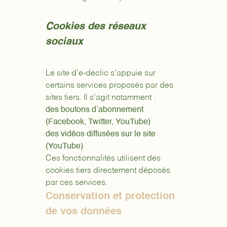
Cookies des réseaux
sociaux
Le site d’e-declic s’appuie sur
certains services proposés par des
sites tiers. Il s’agit notamment :
des boutons d’abonnement
(Facebook, Twitter, YouTube)
des vidéos diffusées sur le site
(YouTube)
Ces fonctionnalités utilisent des
cookies tiers directement déposés
par ces services.
Conservation et protection
de vos données