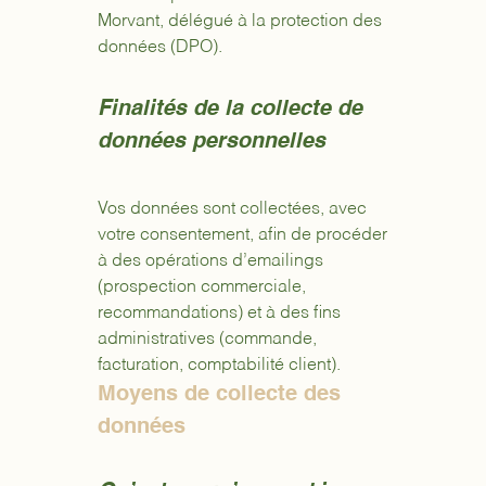
Morvant, délégué à la protection des
données (DPO).
Finalités de la collecte de
données personnelles
Vos données sont collectées, avec
votre consentement, afin de procéder
à des opérations d’emailings
(prospection commerciale,
recommandations) et à des fins
administratives (commande,
facturation, comptabilité client).
Moyens de collecte des
données