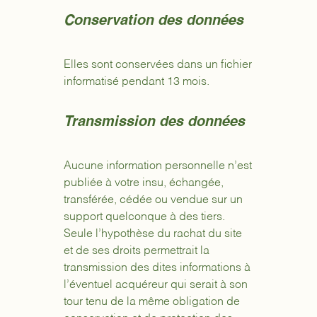
Conservation des données
Elles sont conservées dans un fichier
informatisé pendant 13 mois.
Transmission des données
Aucune information personnelle n’est
publiée à votre insu, échangée,
transférée, cédée ou vendue sur un
support quelconque à des tiers.
Seule l’hypothèse du rachat du site
et de ses droits permettrait la
transmission des dites informations à
l’éventuel acquéreur qui serait à son
tour tenu de la même obligation de