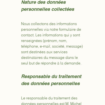
Nature des données
personnelles collectées
Nous collectons des informations
personnelles via notre formulaire de
contact. Les informations qui y sont
renseignées (prénom, nom,
téléphone, e-mail, société, message)
sont destinées aux services
destinataires du message dans le
seul but de répondre à la demande.
Responsable du traitement
des données personnelles
Le responsable du traitement des
données personnelles est M. Michel