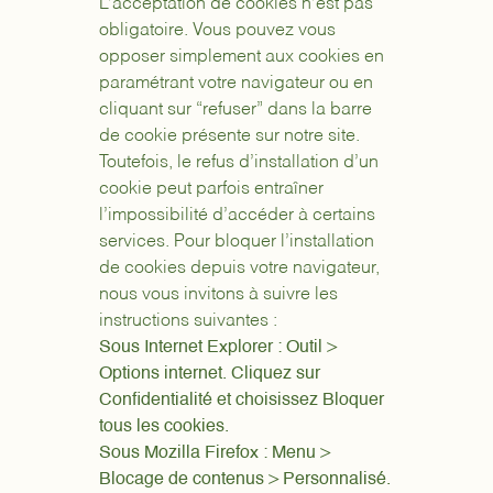
L’acceptation de cookies n’est pas
obligatoire. Vous pouvez vous
opposer simplement aux cookies en
paramétrant votre navigateur ou en
cliquant sur “refuser” dans la barre
de cookie présente sur notre site.
Toutefois, le refus d’installation d’un
cookie peut parfois entraîner
l’impossibilité d’accéder à certains
services. Pour bloquer l’installation
de cookies depuis votre navigateur,
nous vous invitons à suivre les
instructions suivantes :
Sous Internet Explorer : Outil >
Options internet. Cliquez sur
Confidentialité et choisissez Bloquer
tous les cookies.
Sous Mozilla Firefox : Menu >
Blocage de contenus > Personnalisé.