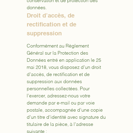
conservation et de protection des
données.
Droit d’accès, de
rectification et de
suppression
Conformément au Règlement
Général sur la Protection des
Données entré en application le 25
mai 2018, vous disposez d’un droit
d’accès, de rectification et de
suppression aux données
personnelles collectées. Pour
l’exercer, adressez-nous votre
demande par e-mail ou par voie
postale, accompagnée d’une copie
d’un titre d’identité avec signature du
titulaire de la pièce, à l’adresse
suivante :