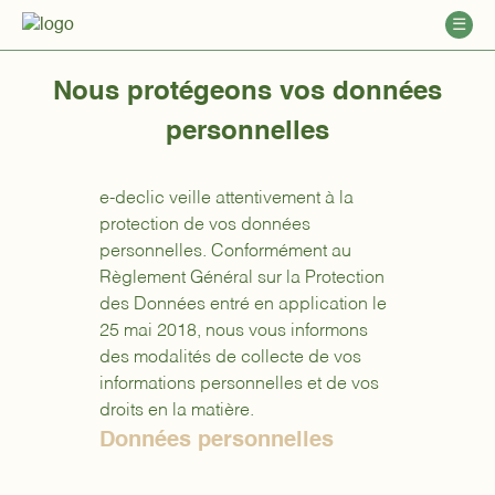
☰
Nous protégeons vos données
personnelles
e-declic veille attentivement à la
protection de vos données
personnelles. Conformément au
Règlement Général sur la Protection
des Données entré en application le
25 mai 2018, nous vous informons
des modalités de collecte de vos
informations personnelles et de vos
droits en la matière.
Données personnelles