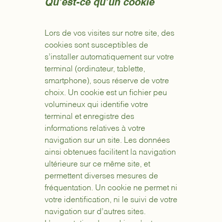
Qu’est-ce qu’un cookie
Lors de vos visites sur notre site, des
cookies sont susceptibles de
s’installer automatiquement sur votre
terminal (ordinateur, tablette,
smartphone), sous réserve de votre
choix. Un cookie est un fichier peu
volumineux qui identifie votre
terminal et enregistre des
informations relatives à votre
navigation sur un site. Les données
ainsi obtenues facilitent la navigation
ultérieure sur ce même site, et
permettent diverses mesures de
fréquentation. Un cookie ne permet ni
votre identification, ni le suivi de votre
navigation sur d’autres sites.